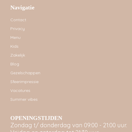
Navigatie
Contact
Privacy
Menu
Kids
Zakelijk
Blog
Gezelschappen
Sfeerimpressie
Vacatures
Summer vibes
OPENINGSTIJDEN
Zondag t/ donderdag van 09:00 - 21:00 uur.